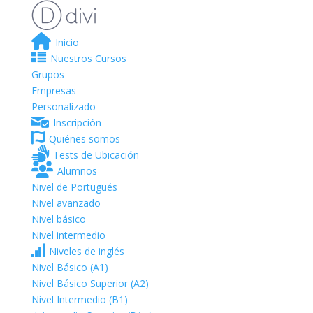
Inicio
Nuestros Cursos
Grupos
Empresas
Personalizado
Inscripción
Quiénes somos
Tests de Ubicación
Alumnos
Nivel de Portugués
Nivel avanzado
Nivel básico
Nivel intermedio
Niveles de inglés
Nivel Básico (A1)
Nivel Básico Superior (A2)
Nivel Intermedio (B1)