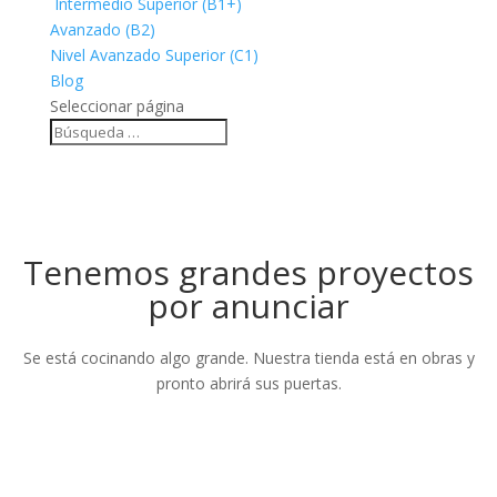
Intermedio Superior (B1+)
Avanzado (B2)
Nivel Avanzado Superior (C1)
Blog
Seleccionar página
Tenemos grandes proyectos
por anunciar
Se está cocinando algo grande. Nuestra tienda está en obras y
pronto abrirá sus puertas.