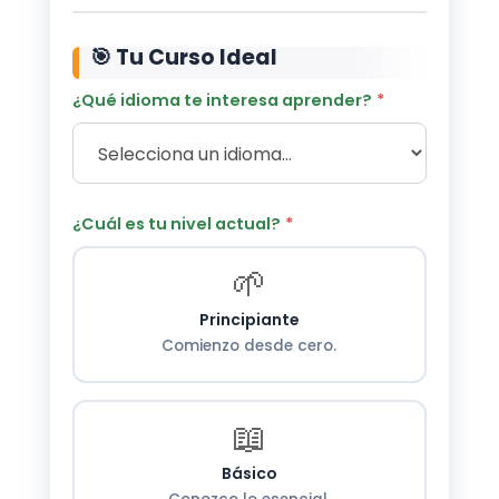
🎯 Tu Curso Ideal
¿Qué idioma te interesa aprender?
¿Cuál es tu nivel actual?
🌱
Principiante
Comienzo desde cero.
📖
Básico