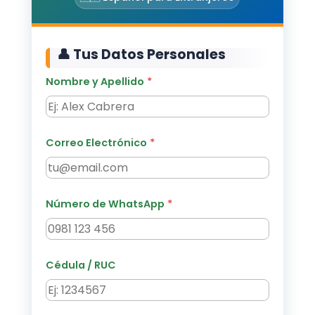
👤 Tus Datos Personales
Nombre y Apellido
Correo Electrónico
Número de WhatsApp
Cédula / RUC