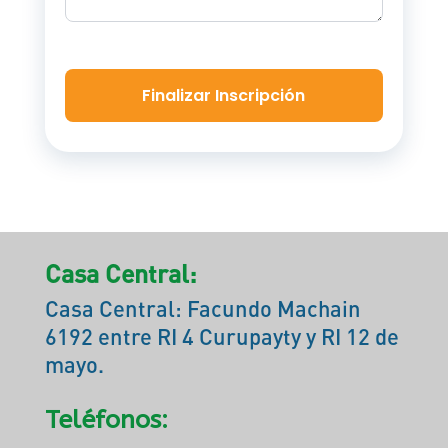
Finalizar Inscripción
Casa Central:
Casa Central: Facundo Machain
6192 entre RI 4 Curupayty y RI 12 de
mayo.
Teléfonos: